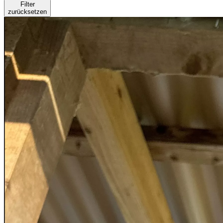
Filter
zurücksetzen