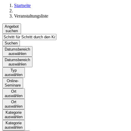
Startseite
Veranstaltungsliste
Angebot
suchen
Suchen
Datumsbereich
auswählen
Datumsbereich
auswählen
Typ
auswählen
Online-
Seminare
Ort
auswählen
Ort
auswählen
Kategorie
auswählen
Kategorie
auswählen