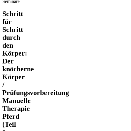
Seminare
Schritt
für
Schritt
durch
den
Körper:
Der
knöcherne
Körper
/
Prüfungsvorbereitung
Manuelle
Therapie
Pferd
(Teil