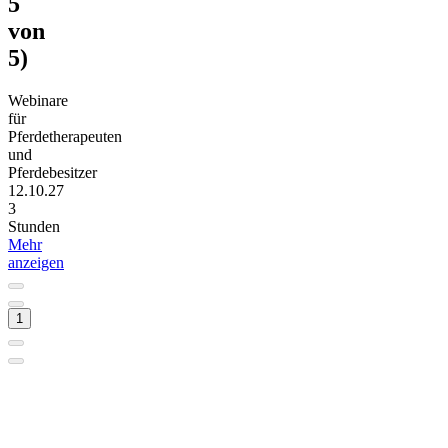
5
von
5)
Webinare
für
Pferdetherapeuten
und
Pferdebesitzer
12.10.27
3
Stunden
Mehr
anzeigen
1