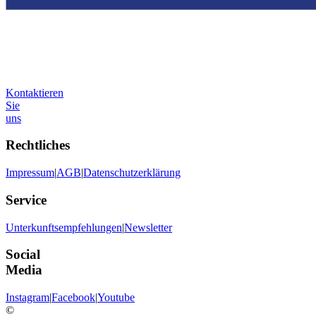
Kontaktieren
Sie
uns
Rechtliches
Impressum
|
AGB
|
Datenschutzerklärung
Service
Unterkunftsempfehlungen
|
Newsletter
Social
Media
Instagram
|
Facebook
|
Youtube
©