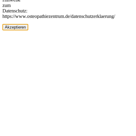
zum
Datenschutz:
https://www.osteopathiezentrum.de/datenschutzerklaerung/
Akzeptieren