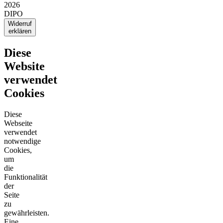
2026
DIPO
Widerruf
erklären
Diese
Website
verwendet
Cookies
Diese
Webseite
verwendet
notwendige
Cookies,
um
die
Funktionalität
der
Seite
zu
gewährleisten.
Eine