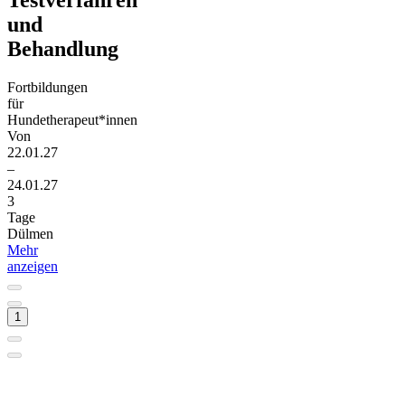
und
Behandlung
Fortbildungen
für
Hundetherapeut*innen
Von
22.01.27
–
24.01.27
3
Tage
Dülmen
Mehr
anzeigen
1