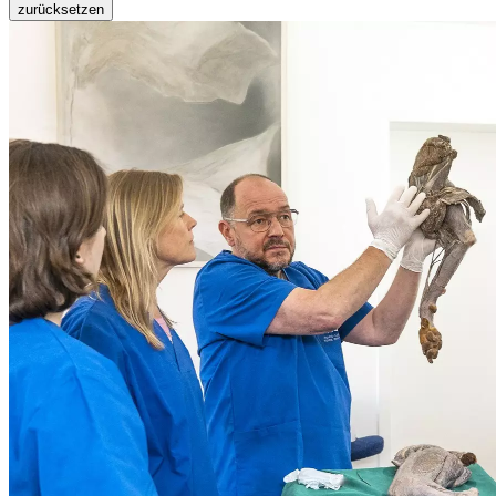
zurücksetzen