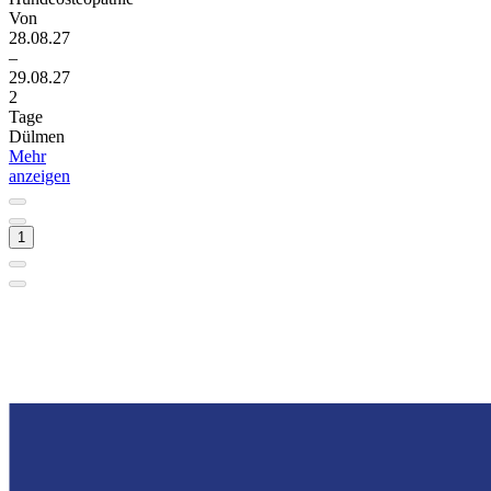
Von
28.08.27
–
29.08.27
2
Tage
Dülmen
Mehr
anzeigen
1