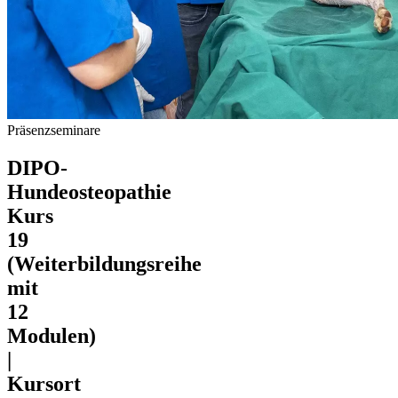
Präsenzseminare
DIPO-
Hundeosteopathie
Kurs
19
(Weiterbildungsreihe
mit
12
Modulen)
|
Kursort