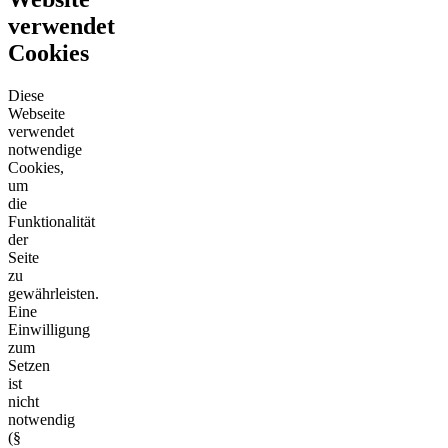
verwendet
Cookies
Diese
Webseite
verwendet
notwendige
Cookies,
um
die
Funktionalität
der
Seite
zu
gewährleisten.
Eine
Einwilligung
zum
Setzen
ist
nicht
notwendig
(§