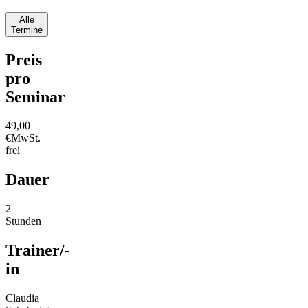
Alle
Termine
Preis
pro
Seminar
49,00
€
MwSt.
frei
Dauer
2
Stunden
Trainer/-
in
Claudia