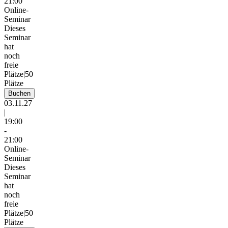
21:00
Online-
Seminar
Dieses
Seminar
hat
noch
freie
Plätze
|
50
Plätze
Buchen
03.11.27
|
19:00
-
21:00
Online-
Seminar
Dieses
Seminar
hat
noch
freie
Plätze
|
50
Plätze