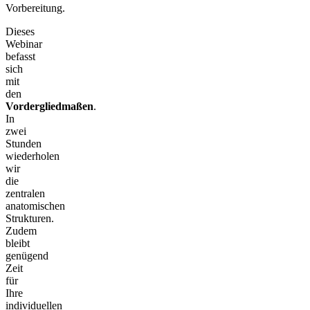
Vorbereitung.
Dieses
Webinar
befasst
sich
mit
den
Vordergliedmaßen
.
In
zwei
Stunden
wiederholen
wir
die
zentralen
anatomischen
Strukturen.
Zudem
bleibt
genügend
Zeit
für
Ihre
individuellen