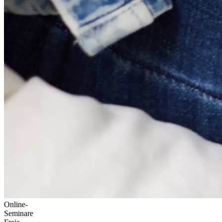
Online-
Seminare