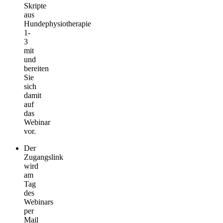
Skripte
aus
Hundephysiotherapie
1-
3
mit
und
bereiten
Sie
sich
damit
auf
das
Webinar
vor.
Der
Zugangslink
wird
am
Tag
des
Webinars
per
Mail