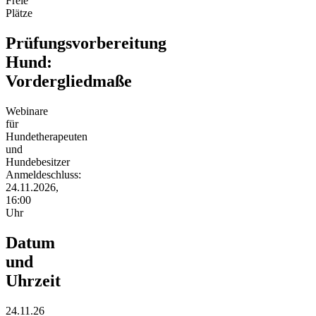
Freie
Plätze
Prüfungsvorbereitung
Hund:
Vordergliedmaße
Webinare
für
Hundetherapeuten
und
Hundebesitzer
Anmeldeschluss:
24.11.2026,
16:00
Uhr
Datum
und
Uhrzeit
24.11.26