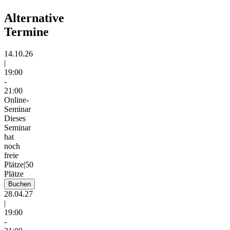
Alternative
Termine
14.10.26
|
19:00
-
21:00
Online-
Seminar
Dieses
Seminar
hat
noch
freie
Plätze
|
50
Plätze
Buchen
28.04.27
|
19:00
-