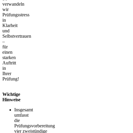
verwandeln
wir
Prüfungsstress
in
Klarheit
und
Selbstvertrauen
–
für
einen
starken
Auftritt
in
Ihrer
Prüfung!
Wichtige
Hinweise
Insgesamt
umfasst
die
Prüfungsvorbereitung
vier zweistündige