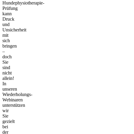
Hundephysiotherapie-
Prüfung
kann
Druck
und
Unsicherheit
mit
sich
bringen
–
doch
Sie
sind
nicht
allein!
In
unseren
Wiederholungs-
Webinaren
unterstützen
wir
Sie
gezielt
bei
der