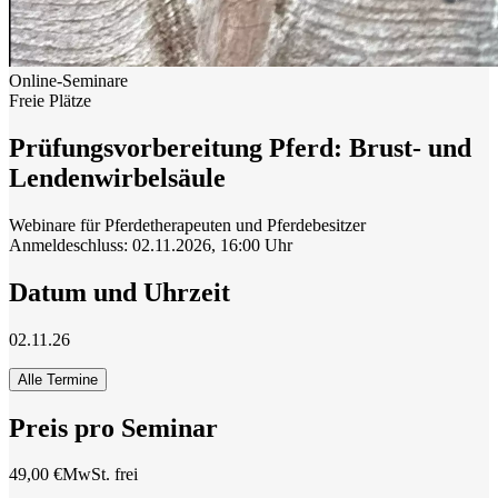
Online-Seminare
Freie Plätze
Prüfungsvorbereitung Pferd: Brust- und
Lendenwirbelsäule
Webinare für Pferdetherapeuten und Pferdebesitzer
Anmeldeschluss: 02.11.2026, 16:00 Uhr
Datum und Uhrzeit
02.11.26
Alle Termine
Preis pro Seminar
49,00 €
MwSt. frei