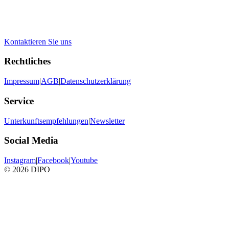
Kontaktieren Sie uns
Rechtliches
Impressum
|
AGB
|
Datenschutzerklärung
Service
Unterkunftsempfehlungen
|
Newsletter
Social Media
Instagram
|
Facebook
|
Youtube
© 2026 DIPO