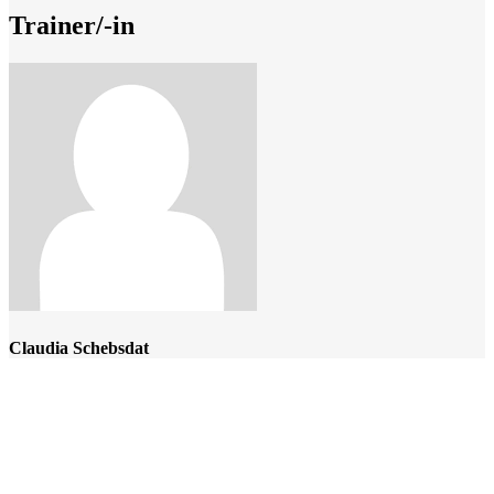
Trainer/-in
Claudia Schebsdat