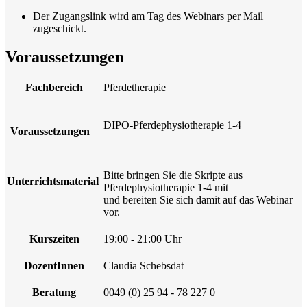
Der Zugangslink wird am Tag des Webinars per Mail
zugeschickt.
Voraussetzungen
Fachbereich
Pferdetherapie
DIPO-Pferdephysiotherapie 1-4
Voraussetzungen
Bitte bringen Sie die Skripte aus
Unterrichtsmaterial
Pferdephysiotherapie 1-4 mit
und bereiten Sie sich damit auf das Webinar
vor.
Kurszeiten
19:00 - 21:00 Uhr
DozentInnen
Claudia Schebsdat
Beratung
0049 (0) 25 94 - 78 227 0