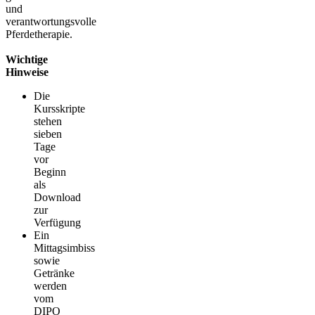
und
verantwortungsvolle
Pferdetherapie.
Wichtige
Hinweise
Die
Kursskripte
stehen
sieben
Tage
vor
Beginn
als
Download
zur
Verfügung
Ein
Mittagsimbiss
sowie
Getränke
werden
vom
DIPO