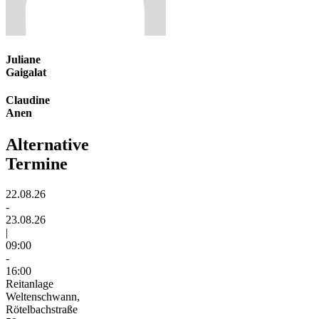
Juliane
Gaigalat
Claudine
Anen
Alternative
Termine
22.08.26
-
23.08.26
|
09:00
-
16:00
Reitanlage
Weltenschwann,
Rötelbachstraße