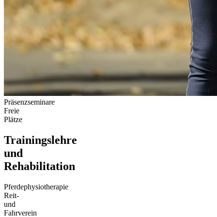
Präsenzseminare
Freie
Plätze
Trainingslehre
und
Rehabilitation
Pferdephysiotherapie
Reit-
und
Fahrverein