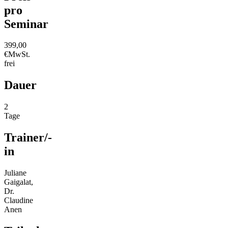
pro
Seminar
399,00
€
MwSt.
frei
Dauer
2
Tage
Trainer/-
in
Juliane
Gaigalat,
Dr.
Claudine
Anen