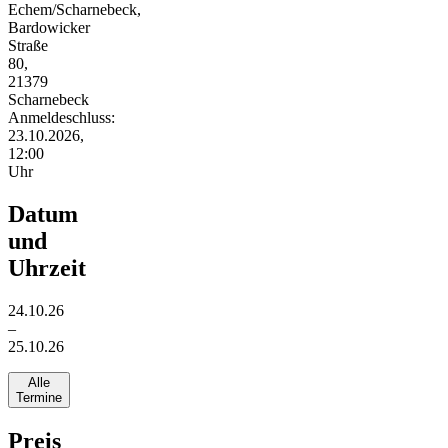
Echem/Scharnebeck,
Bardowicker
Straße
80,
21379
Scharnebeck
Anmeldeschluss:
23.10.2026,
12:00
Uhr
Datum
und
Uhrzeit
24.10.26
–
25.10.26
Alle
Termine
Preis