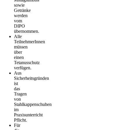
sowie
Getränke
werden
vom
DIPO
übernommen.
Alle
TeilnehmerInnen
müssen
über
einen
Tetanusschutz
verfügen.
Aus
Sicherheitsgründen
ist
das
Tragen
von
Stahlkappenschuhen
im
Praxisunterricht
Pflicht.
Für