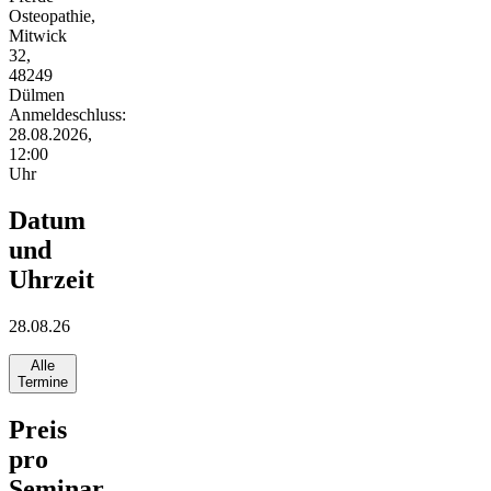
Osteopathie,
Mitwick
32,
48249
Dülmen
Anmeldeschluss:
28.08.2026,
12:00
Uhr
Datum
und
Uhrzeit
28.08.26
Alle
Termine
Preis
pro
Seminar