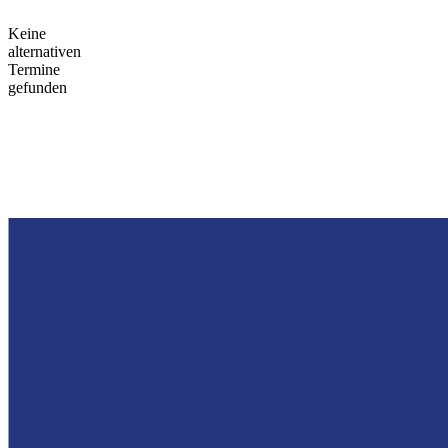
Keine
alternativen
Termine
gefunden