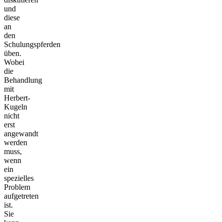
und
diese
an
den
Schulungspferden
üben.
Wobei
die
Behandlung
mit
Herbert-
Kugeln
nicht
erst
angewandt
werden
muss,
wenn
ein
spezielles
Problem
aufgetreten
ist.
Sie