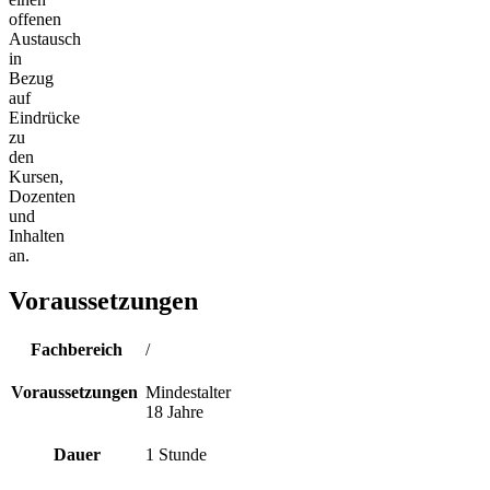
offenen
Austausch
in
Bezug
auf
Eindrücke
zu
den
Kursen,
Dozenten
und
Inhalten
an.
Voraussetzungen
Fachbereich
/
Voraussetzungen
Mindestalter
18 Jahre
Dauer
1 Stunde