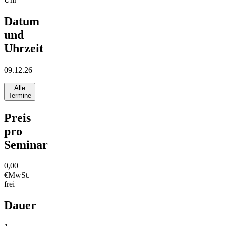
Datum
und
Uhrzeit
09.12.26
Alle
Termine
Preis
pro
Seminar
0,00
€
MwSt.
frei
Dauer