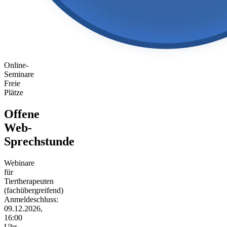
Online-
Seminare
Freie
Plätze
Offene
Web-
Sprechstunde
Webinare
für
Tiertherapeuten
(fachübergreifend)
Anmeldeschluss:
09.12.2026,
16:00
Uhr