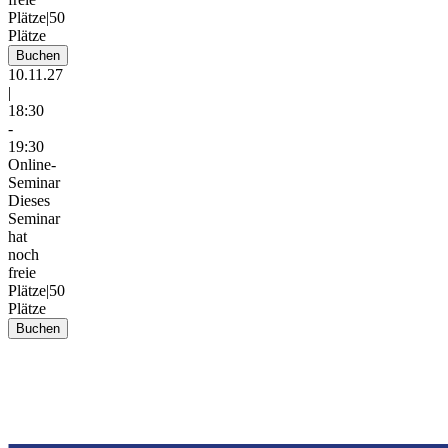
Plätze
|
50
Plätze
Buchen
10.11.27
|
18:30
-
19:30
Online-
Seminar
Dieses
Seminar
hat
noch
freie
Plätze
|
50
Plätze
Buchen