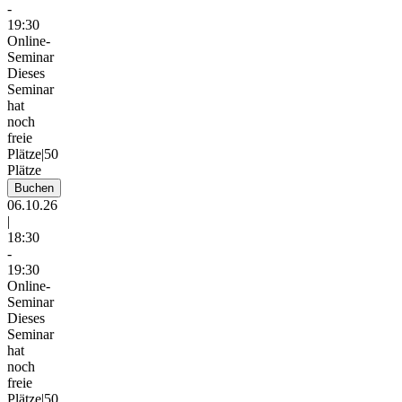
-
19:30
Online-
Seminar
Dieses
Seminar
hat
noch
freie
Plätze
|
50
Plätze
Buchen
06.10.26
|
18:30
-
19:30
Online-
Seminar
Dieses
Seminar
hat
noch
freie
Plätze
|
50