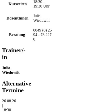
18:30 –
Kurszeiten
19:30 Uhr
Julia
DozentInnen
Wieduwilt
0049 (0) 25
Beratung
94 - 78 227
0
Trainer/-
in
Julia
Wieduwilt
Alternative
Termine
26.08.26
|
18:30