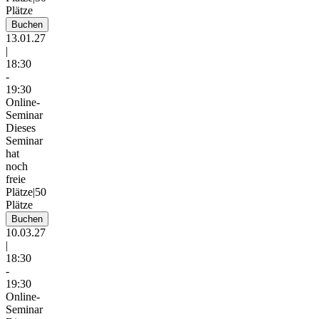
Plätze
Buchen
13.01.27
|
18:30
-
19:30
Online-
Seminar
Dieses
Seminar
hat
noch
freie
Plätze
|
50
Plätze
Buchen
10.03.27
|
18:30
-
19:30
Online-
Seminar